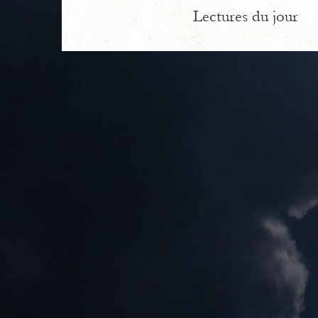
Lectures du jour