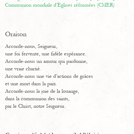
Communion mondiale d’Eglises réformées (CMER)
Oraison
Accorde-nous, Seigneur,
une foi fervente, une fidèle espérance.
Accorde-nous un amour qui pardonne,
une vraie chartié.
Accorde-nous une vie d’actions de grâces
et une mort dans la paix.
Accorde-nous la joie de la louange,
dans la communion des saints,
par le Christ, notre Seigneur.