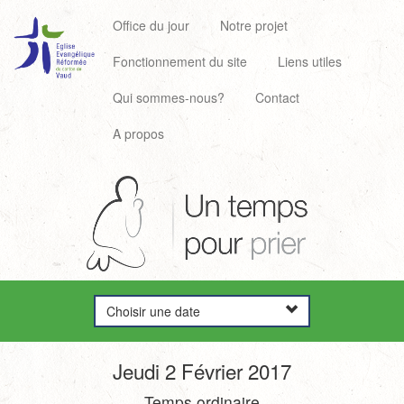
Office du jour
Notre projet
Fonctionnement du site
Liens utiles
Qui sommes-nous?
Contact
A propos
Choisir une date
Jeudi 2 Février 2017
Temps ordinaire