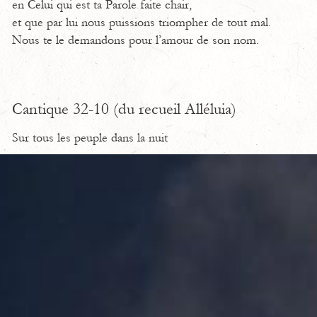
en Celui qui est ta Parole faite chair,
et que par lui nous puissions triompher de tout mal.
Nous te le demandons pour l’amour de son nom.
Cantique 32-10 (du recueil Alléluia)
Sur tous les peuple dans la nuit