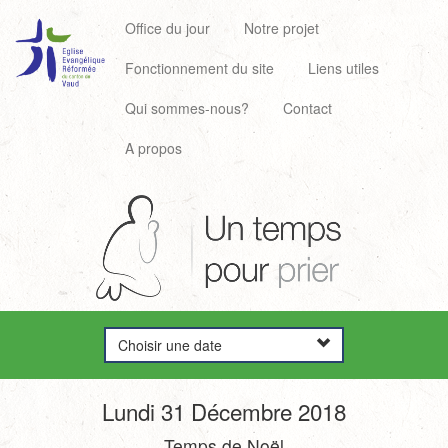
Office du jour
Notre projet
Fonctionnement du site
Liens utiles
Qui sommes-nous?
Contact
A propos
Choisir une date
Lundi 31 Décembre 2018
Temps de Noël