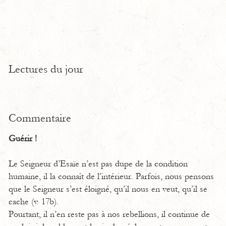
Lectures du jour
Commentaire
Guérir !
Le Seigneur d’Esaïe n’est pas dupe de la condition
humaine, il la connaît de l’intérieur. Parfois, nous pensons
que le Seigneur s’est éloigné, qu’il nous en veut, qu’il se
cache (v. 17b).
Pourtant, il n’en reste pas à nos rebellions, il continue de