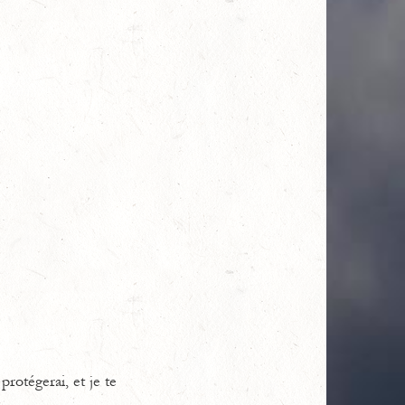
rotégerai, et je te