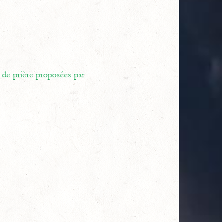
 de prière proposées par