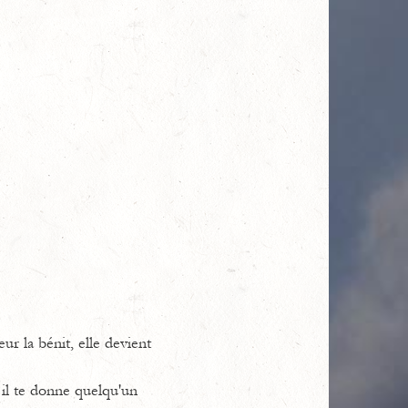
r la bénit, elle devient
il te donne quelqu'un