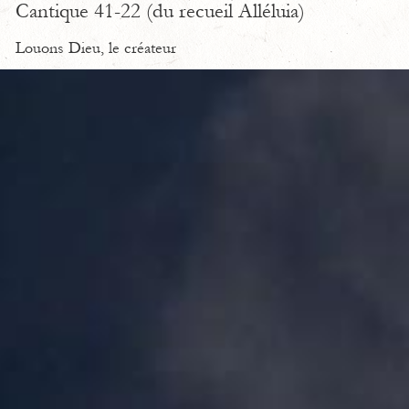
Cantique 41-22 (du recueil Alléluia)
Louons Dieu, le créateur