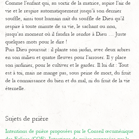
Comme l’enfant qui, au sortir de la matrice, aspire l’air de
vie et le respire automatiquement jusqu’à son dernier
souffle, ainsi tout humain naît du souffle de Dieu qu’il
respire à toute minute de sa vie, le sachant ou non,
jusqu’au moment où il faudra le rendre à Dieu … Juste
quelques mots pour le dire !
Puis Dieu poursuit : il plante son jardin, avec deux arbres
en son milieu et quatre fleuves pour l’arroser. Il y place
son jardinier, pour le cultiver et le garder. Il lui dit : Tout
est à toi, mais ne mange pas, sous peine de mort, du fruit
de la connaissance du bien et du mal, ni du fruit de la vie
éternelle.
Sujets de prière
Intentions de prière proposées par le Conseil œcuménique