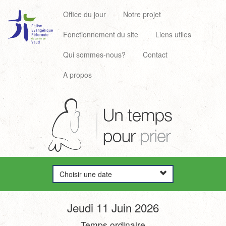
Office du jour
Notre projet
Fonctionnement du site
Liens utiles
Qui sommes-nous?
Contact
A propos
Choisir une date
Jeudi 11 Juin 2026
Temps ordinaire