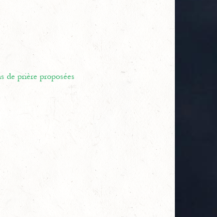
ns de prière proposées