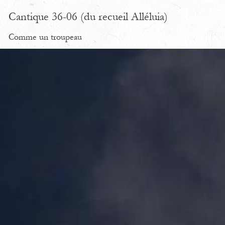
Cantique 36-06 (du recueil Alléluia)
Comme un troupeau