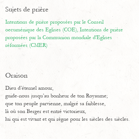
Sujets de prière
Intentions de prière proposées par le Conseil
oecuménique des Eglises (COE),
Intentions de prière
proposées par la Communion mondiale d'Eglises
réformées (CMER)
Oraison
Dieu d’éternel amour,
guide-nous jusqu’au bonheur de ton Royaume;
que ton peuple parvienne, malgré sa faiblesse,
là où son Berger est entré victorieux,
lui qui est vivant et qui règne pour les siècles des siècles.