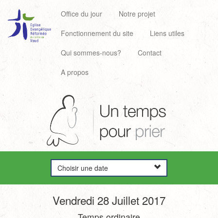
Office du jour
Notre projet
Fonctionnement du site
Liens utiles
Qui sommes-nous?
Contact
A propos
Choisir une date
Vendredi 28 Juillet 2017
Temps ordinaire