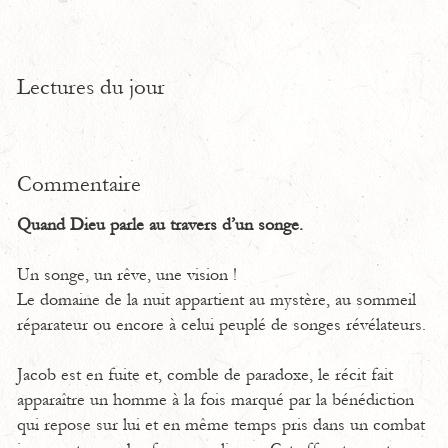
Lectures du jour
Commentaire
Quand Dieu parle au travers d’un songe.
Un songe, un rêve, une vision !
Le domaine de la nuit appartient au mystère, au sommeil
réparateur ou encore à celui peuplé de songes révélateurs.
Jacob est en fuite et, comble de paradoxe, le récit fait
apparaître un homme à la fois marqué par la bénédiction
qui repose sur lui et en même temps pris dans un combat