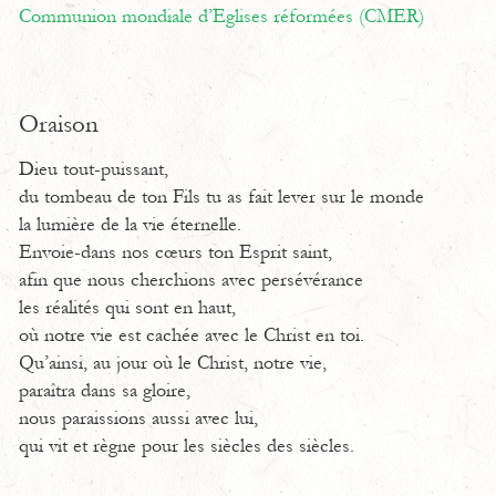
Communion mondiale d’Eglises réformées (CMER)
Oraison
Dieu tout-puissant,
du tombeau de ton Fils tu as fait lever sur le monde
la lumière de la vie éternelle.
Envoie-dans nos cœurs ton Esprit saint,
afin que nous cherchions avec persévérance
les réalités qui sont en haut,
où notre vie est cachée avec le Christ en toi.
Qu’ainsi, au jour où le Christ, notre vie,
paraîtra dans sa gloire,
nous paraissions aussi avec lui,
qui vit et règne pour les siècles des siècles.