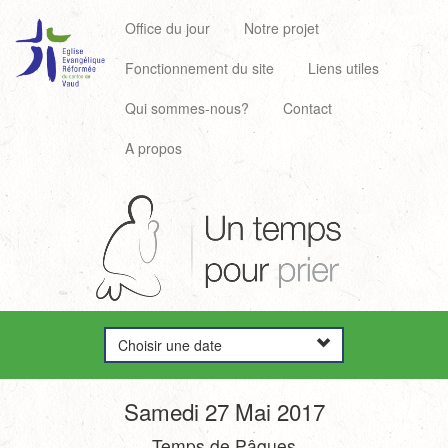
Office du jour
Notre projet
Fonctionnement du site
Liens utiles
Qui sommes-nous?
Contact
A propos
Choisir une date
Samedi 27 Mai 2017
Temps de Pâques