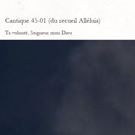
Cantique 45-01 (du recueil Alléluia)
Ta volonté, Seigneur mon Dieu