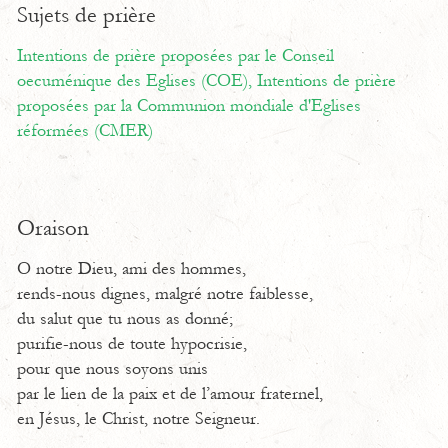
Sujets de prière
Intentions de prière proposées par le Conseil
oecuménique des Eglises (COE),
Intentions de prière
proposées par la Communion mondiale d'Eglises
réformées (CMER)
Oraison
O notre Dieu, ami des hommes,
rends-nous dignes, malgré notre faiblesse,
du salut que tu nous as donné;
purifie-nous de toute hypocrisie,
pour que nous soyons unis
par le lien de la paix et de l’amour fraternel,
en Jésus, le Christ, notre Seigneur.