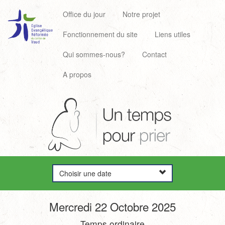
Office du jour
Notre projet
Fonctionnement du site
Liens utiles
Qui sommes-nous?
Contact
A propos
Choisir une date
Mercredi 22 Octobre 2025
Temps ordinaire