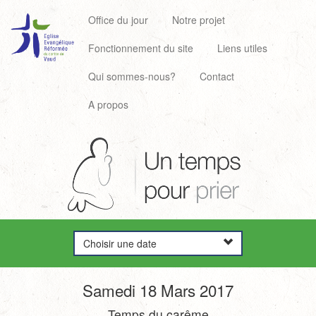
Office du jour
Notre projet
Fonctionnement du site
Liens utiles
Qui sommes-nous?
Contact
A propos
Choisir une date
Samedi 18 Mars 2017
Temps du carême