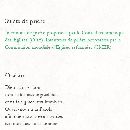
Sujets de prière
Intentions de prière proposées par le Conseil œcuménique
des Eglises (COE),
Intentions de prière proposées par la
Communion mondiale d’Eglises réformées (CMER)
Oraison
Dieu saint et bon,
tu résistes aux orgueilleux
et tu fais grâce aux humbles.
Ouvre-nous à ta Parole
afin que nous soyons gardés
de toute fausse assurance