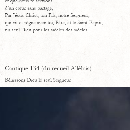
et que nous te servions
d’un cœur sans partage,
Par Jésus-Christ, ton Fils, notre Seigneur,
qui vit et règne avec toi, Père, et le Saint-Esprit,
un seul Dieu pour les siècles des siècles.
Cantique 134 (du recueil Alléluia)
Bénissons Dieu le seul Seigneur