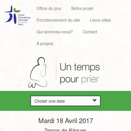
Office du jour
Notre projet
Fonctionnement du site
Liens utiles
Qui sommes-nous?
Contact
A propos
Choisir une date
Mardi 18 Avril 2017
Temps de Pâques