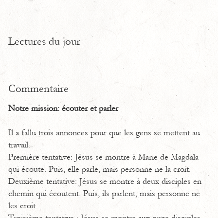
Lectures du jour
Commentaire
Notre mission: écouter et parler
Il a fallu trois annonces pour que les gens se mettent au
travail.
Première tentative: Jésus se montre à Marie de Magdala
qui écoute. Puis, elle parle, mais personne ne la croit.
Deuxième tentative: Jésus se montre à deux disciples en
chemin qui écoutent. Puis, ils parlent, mais personne ne
les croit.