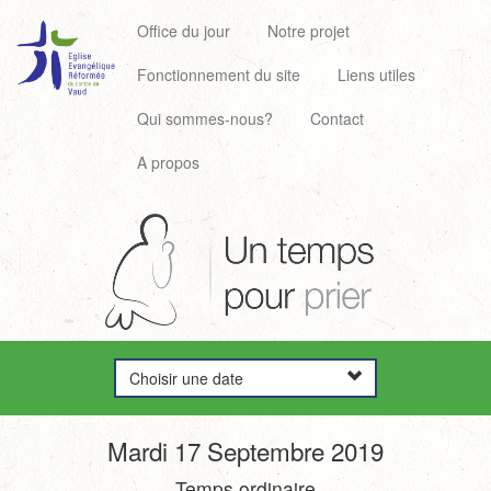
Office du jour
Notre projet
Fonctionnement du site
Liens utiles
Qui sommes-nous?
Contact
A propos
Choisir une date
Mardi 17 Septembre 2019
Temps ordinaire