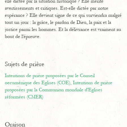
elle dictée par la situation historique ? Elle mérite
avertissements et critiques. Est-elle dictée par notre
espérance ? Elle devient signe de ce qui surviendra malgré
tout un jour : la grâce, le pardon de Dieu, la paix et la
justice parmi les hommes. Et la délivrance est vraiment au
bout de l'épreuve.
Sujets de prière
Intentions de prière proposées par le Conseil
oecuménique des Eglises (COE),
Intentions de prière
proposées par la Communion mondiale d'Eglises
réformées (CMER)
Oraison