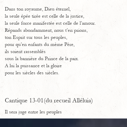
Dans ton royaume, Dieu éternel,
la seule épée tirée est celle de la justice,
la seule force manifestée est celle de l’amour.
Répands abondamment, nous t’en prions,
ton Esprit sur tous les peuples,
pour qu’en enfants du même Père,
ils soient rassemblés
sous la bannière du Prince de la paix.
A lui la puissance et la gloire
pour les siècles des siècles.
Cantique 13-01(du recueil Alléluia)
Il sera juge entre les peuples