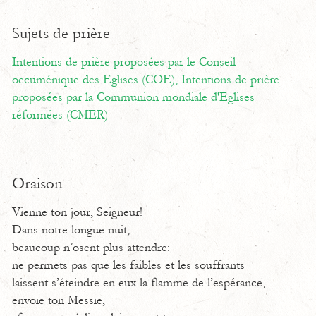
Sujets de prière
Intentions de prière proposées par le Conseil
oecuménique des Eglises (COE),
Intentions de prière
proposées par la Communion mondiale d'Eglises
réformées (CMER)
Oraison
Vienne ton jour, Seigneur!
Dans notre longue nuit,
beaucoup n’osent plus attendre:
ne permets pas que les faibles et les souffrants
laissent s’éteindre en eux la flamme de l’espérance,
envoie ton Messie,