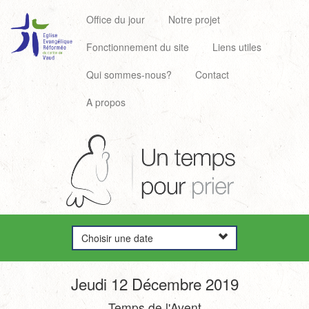
Office du jour
Notre projet
Fonctionnement du site
Liens utiles
Qui sommes-nous?
Contact
A propos
Choisir une date
Jeudi 12 Décembre 2019
Temps de l'Avent