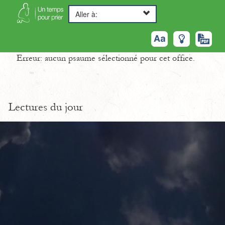
Aller à:
Erreur: aucun psaume sélectionné pour cet office.
Lectures du jour