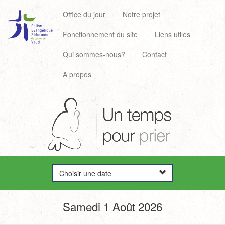
Office du jour
Notre projet
Fonctionnement du site
Liens utiles
Qui sommes-nous?
Contact
A propos
Choisir une date
Samedi 1 Août 2026