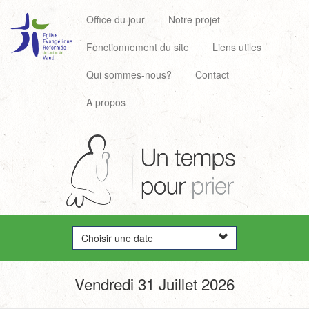
Office du jour
Notre projet
Fonctionnement du site
Liens utiles
Qui sommes-nous?
Contact
A propos
Choisir une date
Vendredi 31 Juillet 2026