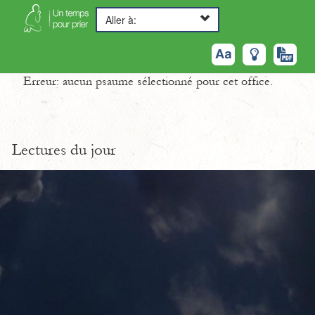
Aller à:
Erreur: aucun psaume sélectionné pour cet office.
Lectures du jour