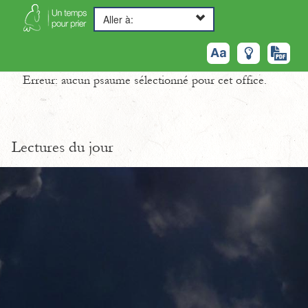
Aller à:
Erreur: aucun psaume sélectionné pour cet office.
Lectures du jour