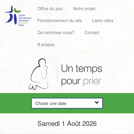
Office du jour
Notre projet
Fonctionnement du site
Liens utiles
Qui sommes-nous?
Contact
A propos
Choisir une date
Samedi 1 Août 2026