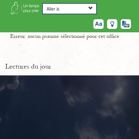
Aller à:
Erreur: aucun psaume sélectionné pour cet office.
Lectures du jour