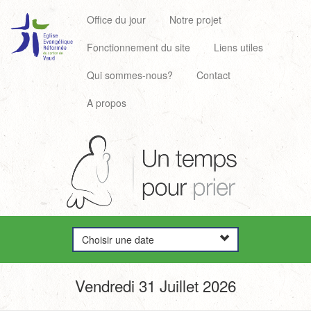
Office du jour
Notre projet
Fonctionnement du site
Liens utiles
Qui sommes-nous?
Contact
A propos
Choisir une date
Vendredi 31 Juillet 2026