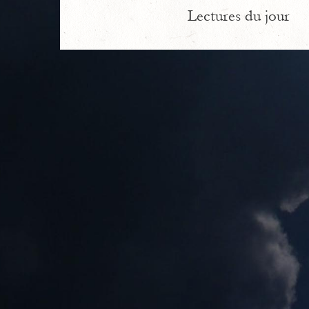
Lectures du jour