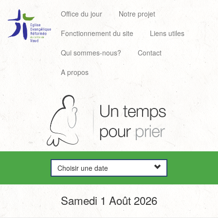
Office du jour
Notre projet
Fonctionnement du site
Liens utiles
Qui sommes-nous?
Contact
A propos
Choisir une date
Samedi 1 Août 2026