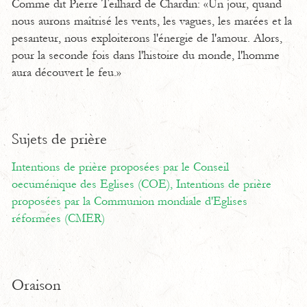
Comme dit Pierre Teilhard de Chardin: «Un jour, quand
nous aurons maîtrisé les vents, les vagues, les marées et la
pesanteur, nous exploiterons l'énergie de l'amour. Alors,
pour la seconde fois dans l'histoire du monde, l'homme
aura découvert le feu.»
Sujets de prière
Intentions de prière proposées par le Conseil
oecuménique des Eglises (COE),
Intentions de prière
proposées par la Communion mondiale d'Eglises
réformées (CMER)
Oraison