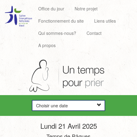
Office du jour
Notre projet
Fonctionnement du site
Liens utiles
Qui sommes-nous?
Contact
A propos
Choisir une date
Lundi 21 Avril 2025
Temps de Pâques