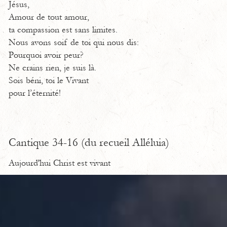
Jésus,
Amour de tout amour,
ta compassion est sans limites.
Nous avons soif de toi qui nous dis:
Pourquoi avoir peur?
Ne crains rien, je suis là.
Sois béni, toi le Vivant
pour l’éternité!
Cantique 34-16 (du recueil Alléluia)
Aujourd'hui Christ est vivant