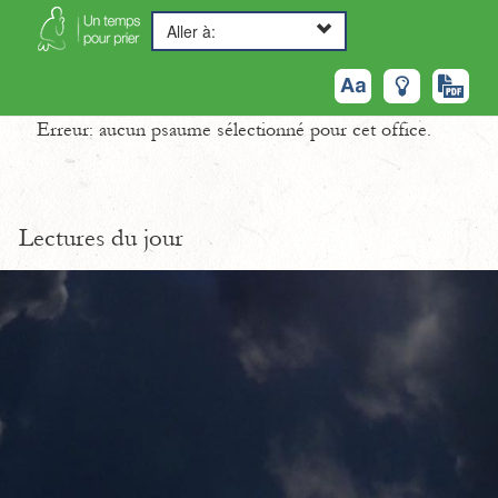
Aller à:
Erreur: aucun psaume sélectionné pour cet office.
Lectures du jour