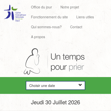
Office du jour
Notre projet
Fonctionnement du site
Liens utiles
Qui sommes-nous?
Contact
A propos
Choisir une date
Jeudi 30 Juillet 2026