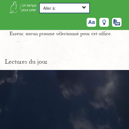
Aller à:
Erreur: aucun psaume sélectionné pour cet office.
Lectures du jour