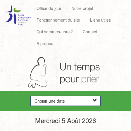
Office du jour
Notre projet
Fonctionnement du site
Liens utiles
Qui sommes-nous?
Contact
A propos
Choisir une date
Mercredi 5 Août 2026