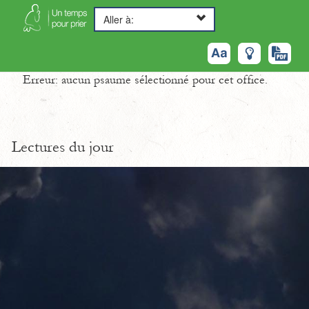
Aller à:
Erreur: aucun psaume sélectionné pour cet office.
Lectures du jour