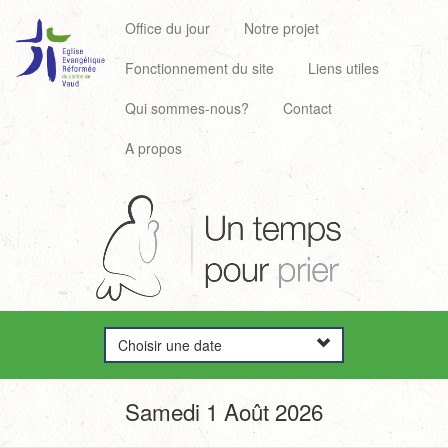
Office du jour
Notre projet
Fonctionnement du site
Liens utiles
Qui sommes-nous?
Contact
A propos
Choisir une date
Samedi 1 Août 2026