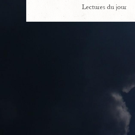
Lectures du jour