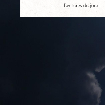
Lectures du jour