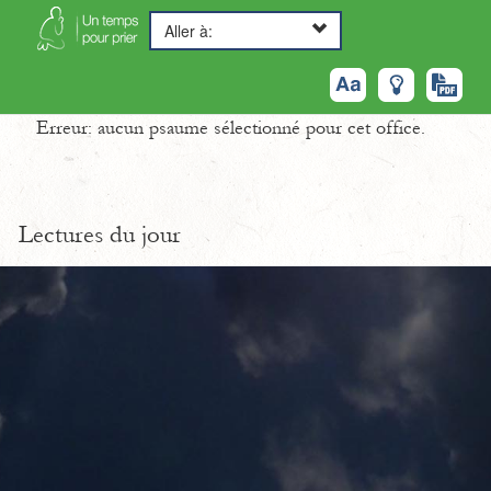
Aller à:
Erreur: aucun psaume sélectionné pour cet office.
Lectures du jour