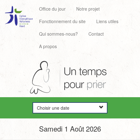
Office du jour
Notre projet
Fonctionnement du site
Liens utiles
Qui sommes-nous?
Contact
A propos
Choisir une date
Samedi 1 Août 2026