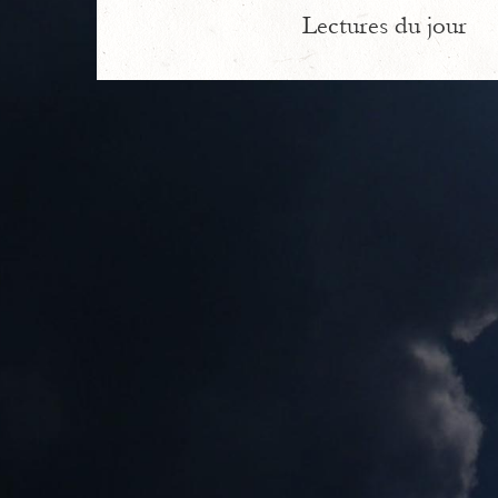
Lectures du jour