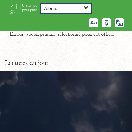
Aller à:
Erreur: aucun psaume sélectionné pour cet office.
Lectures du jour