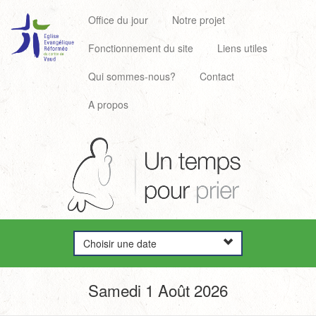
Office du jour
Notre projet
Fonctionnement du site
Liens utiles
Qui sommes-nous?
Contact
A propos
Choisir une date
Samedi 1 Août 2026