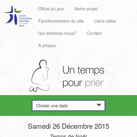
Office du jour
Notre projet
Fonctionnement du site
Liens utiles
Qui sommes-nous?
Contact
A propos
Choisir une date
Samedi 26 Décembre 2015
Temps de Noël