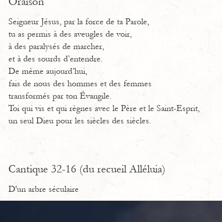
Oraison
Seigneur Jésus, par la force de ta Parole,
tu as permis à des aveugles de voir,
à des paralysés de marcher,
et à des sourds d’entendre.
De même aujourd’hui,
fais de nous des hommes et des femmes
transformés par ton Évangile.
Toi qui vis et qui règnes avec le Père et le Saint-Esprit,
un seul Dieu pour les siècles des siècles.
Cantique 32-16 (du recueil Alléluia)
D'un arbre séculaire