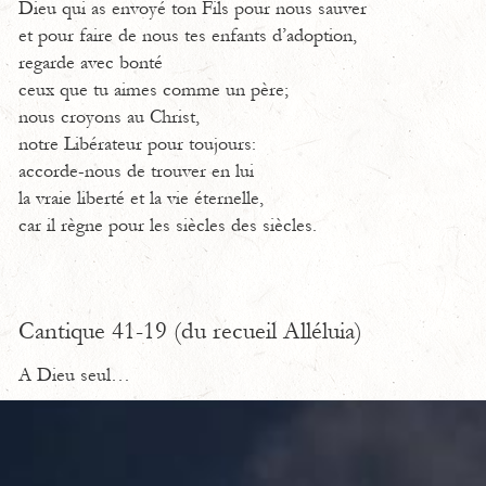
Dieu qui as envoyé ton Fils pour nous sauver
et pour faire de nous tes enfants d’adoption,
regarde avec bonté
ceux que tu aimes comme un père;
nous croyons au Christ,
notre Libérateur pour toujours:
accorde-nous de trouver en lui
la vraie liberté et la vie éternelle,
car il règne pour les siècles des siècles.
Cantique 41-19 (du recueil Alléluia)
A Dieu seul…