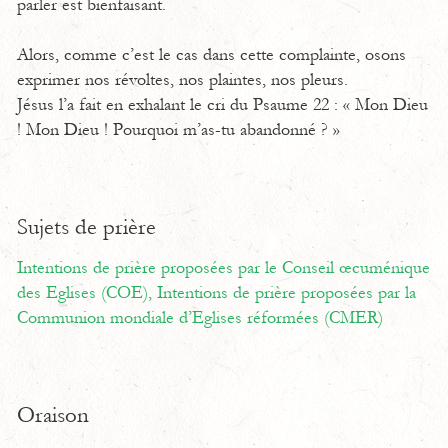
parler est bienfaisant.
Alors, comme c’est le cas dans cette complainte, osons
exprimer nos révoltes, nos plaintes, nos pleurs.
Jésus l’a fait en exhalant le cri du Psaume 22 : « Mon Dieu
! Mon Dieu ! Pourquoi m’as-tu abandonné ? »
Sujets de prière
Intentions de prière proposées par le Conseil œcuménique
des Eglises (COE),
Intentions de prière proposées par la
Communion mondiale d’Eglises réformées (CMER)
Oraison