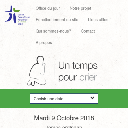
Office du jour
Notre projet
Fonctionnement du site
Liens utiles
Qui sommes-nous?
Contact
A propos
Choisir une date
Mardi 9 Octobre 2018
Temps ordinaire