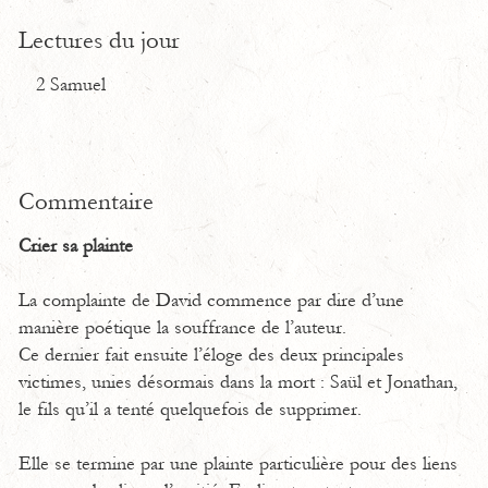
Lectures du jour
2 Samuel
Commentaire
Crier sa plainte
La complainte de David commence par dire d’une
manière poétique la souffrance de l’auteur.
Ce dernier fait ensuite l’éloge des deux principales
victimes, unies désormais dans la mort : Saül et Jonathan,
le fils qu’il a tenté quelquefois de supprimer.
Elle se termine par une plainte particulière pour des liens