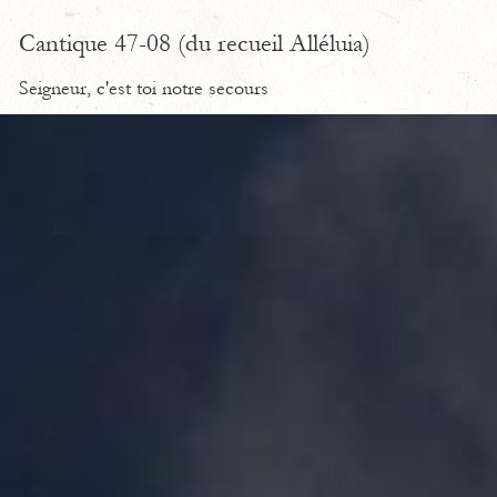
Cantique 47-08 (du recueil Alléluia)
Seigneur, c'est toi notre secours