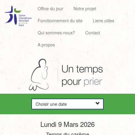
Office du jour
Notre projet
Fonctionnement du site
Liens utiles
Qui sommes-nous?
Contact
A propos
Choisir une date
Lundi 9 Mars 2026
Temps du carême