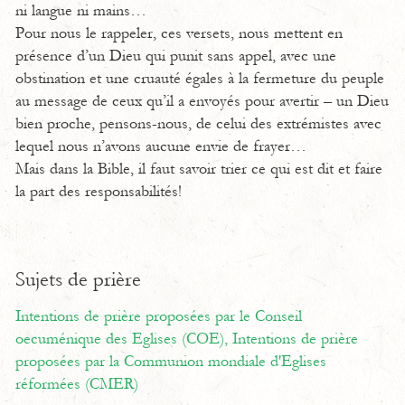
ni langue ni mains…
Pour nous le rappeler, ces versets, nous mettent en
présence d’un Dieu qui punit sans appel, avec une
obstination et une cruauté égales à la fermeture du peuple
au message de ceux qu’il a envoyés pour avertir – un Dieu
bien proche, pensons-nous, de celui des extrémistes avec
lequel nous n’avons aucune envie de frayer…
Mais dans la Bible, il faut savoir trier ce qui est dit et faire
la part des responsabilités!
Sujets de prière
Intentions de prière proposées par le Conseil
oecuménique des Eglises (COE),
Intentions de prière
proposées par la Communion mondiale d'Eglises
réformées (CMER)