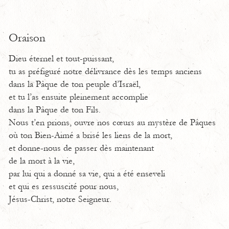
Oraison
Dieu éternel et tout-puissant,
tu as préfiguré notre délivrance dès les temps anciens
dans la Pâque de ton peuple d’Israël,
et tu l’as ensuite pleinement accomplie
dans la Pâque de ton Fils.
Nous t’en prions, ouvre nos cœurs au mystère de Pâques
où ton Bien-Aimé a brisé les liens de la mort,
et donne-nous de passer dès maintenant
de la mort à la vie,
par lui qui a donné sa vie, qui a été enseveli
et qui es ressuscité pour nous,
Jésus-Christ, notre Seigneur.