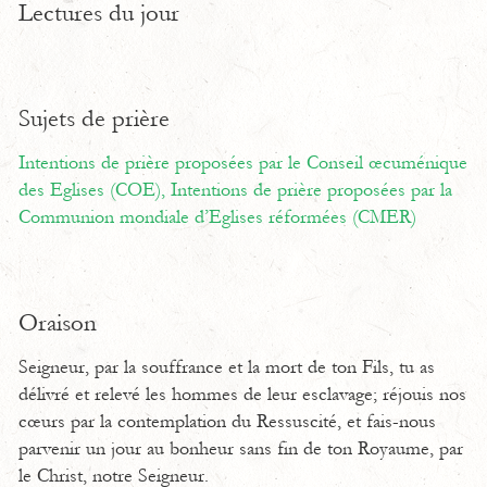
Lectures du jour
Sujets de prière
Intentions de prière proposées par le Conseil œcuménique
des Eglises (COE),
Intentions de prière proposées par la
Communion mondiale d’Eglises réformées (CMER)
Oraison
Seigneur, par la souffrance et la mort de ton Fils, tu as
délivré et relevé les hommes de leur esclavage; réjouis nos
cœurs par la contemplation du Ressuscité, et fais-nous
parvenir un jour au bonheur sans fin de ton Royaume, par
le Christ, notre Seigneur.