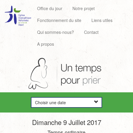
Office du jour
Notre projet
Fonctionnement du site
Liens utiles
Qui sommes-nous?
Contact
A propos
Choisir une date
Dimanche 9 Juillet 2017
Temps ordinaire