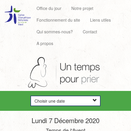
Office du jour
Notre projet
Fonctionnement du site
Liens utiles
Qui sommes-nous?
Contact
A propos
Choisir une date
Lundi 7 Décembre 2020
Temps de l'Avent