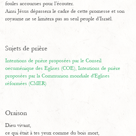
foules accourues pour l’écouter.
Ainsi Jésus dépassera le cadre de cette promesse et son
royaume ne se limitera pas au seul peuple d’Israël.
Sujets de prière
Intentions de prière proposées par le Conseil
oecuménique des Eglises (COE),
Intentions de prière
proposées par la Communion mondiale d'Eglises
réformées (CMER)
Oraison
Dieu vivant,
ce qui était à tes yeux comme du bois mort,