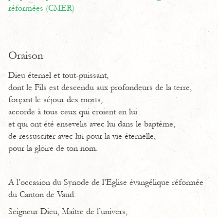
réformées (CMER)
Oraison
Dieu éternel et tout-puissant,
dont le Fils est descendu aux profondeurs de la terre,
forçant le séjour des morts,
accorde à tous ceux qui croient en lui
et qui ont été ensevelis avec lui dans le baptême,
de ressusciter avec lui pour la vie éternelle,
pour la gloire de ton nom.
A l’occasion du Synode de l’Eglise évangélique réformée
du Canton de Vaud:
Seigneur Dieu, Maître de l’univers,