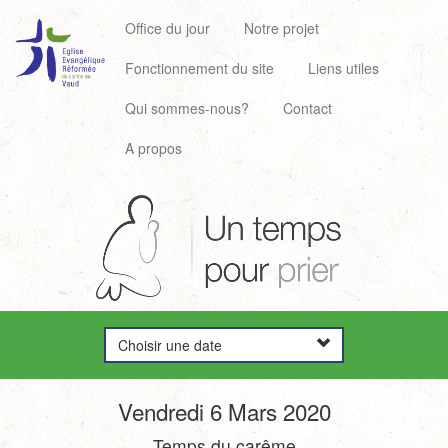
Office du jour
Notre projet
Fonctionnement du site
Liens utiles
Qui sommes-nous?
Contact
A propos
Choisir une date
Vendredi 6 Mars 2020
Temps du carême