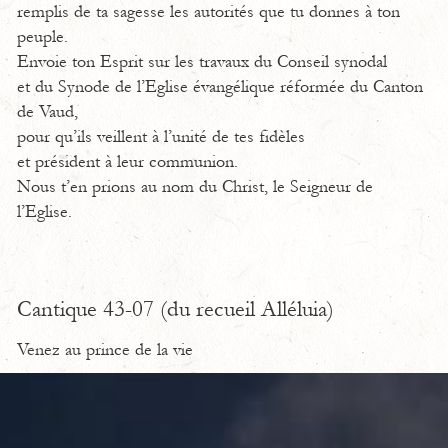
remplis de ta sagesse les autorités que tu donnes à ton
peuple.
Envoie ton Esprit sur les travaux du Conseil synodal
et du Synode de l’Eglise évangélique réformée du Canton
de Vaud,
pour qu’ils veillent à l’unité de tes fidèles
et président à leur communion.
Nous t’en prions au nom du Christ, le Seigneur de
l’Eglise.
Cantique 43-07 (du recueil Alléluia)
Venez au prince de la vie