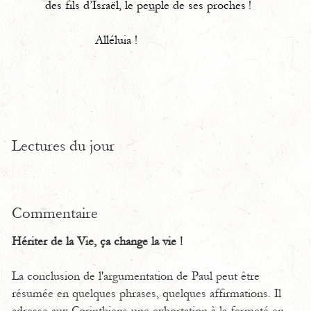
des fils d’Israël, le pe
u
ple de ses proches !
Alléluia !
Lectures du jour
Commentaire
Hériter de la Vie, ça change la vie !
La conclusion de l'argumentation de Paul peut être
résumée en quelques phrases, quelques affirmations. Il