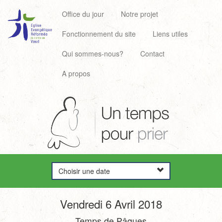
Office du jour
Notre projet
Fonctionnement du site
Liens utiles
Qui sommes-nous?
Contact
A propos
Choisir une date
Vendredi 6 Avril 2018
Temps de Pâques