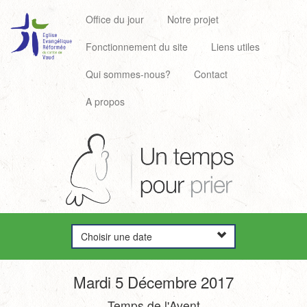
Office du jour
Notre projet
Fonctionnement du site
Liens utiles
Qui sommes-nous?
Contact
A propos
Choisir une date
Mardi 5 Décembre 2017
Temps de l'Avent