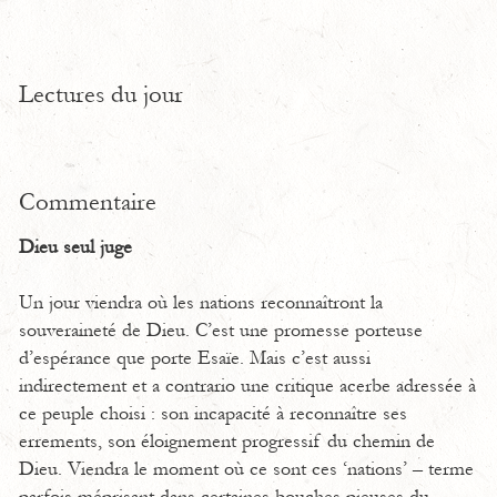
Lectures du jour
Commentaire
Dieu seul juge
Un jour viendra où les nations reconnaîtront la
souveraineté de Dieu. C’est une promesse porteuse
d’espérance que porte Esaïe. Mais c’est aussi
indirectement et a contrario une critique acerbe adressée à
ce peuple choisi : son incapacité à reconnaître ses
errements, son éloignement progressif du chemin de
Dieu. Viendra le moment où ce sont ces ‘nations’ – terme