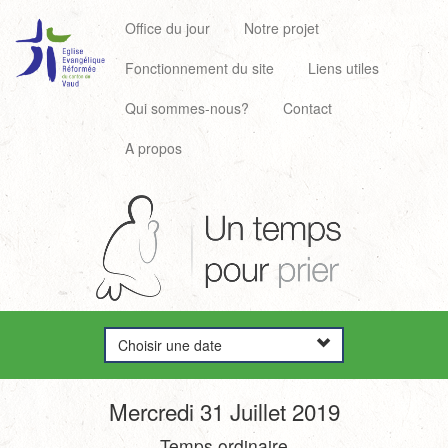
Office du jour
Notre projet
Fonctionnement du site
Liens utiles
Qui sommes-nous?
Contact
A propos
Choisir une date
Mercredi 31 Juillet 2019
Temps ordinaire