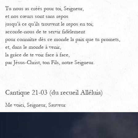
Tu nous as créés pour toi, Seigneur,
et nos cœurs sont sans repos
jusqu’à ce qu’ils trouvent le repos en toi;
accorde-nous de te servir fidèlement
pour connaître dès ce monde la paix que tu promets,
et, dans le monde à venir,
la grâce de te voir face à face,
par Jésus-Christ, ton Fils, notre Seigneur.
Cantique 21-03 (du recueil Alléluia)
Me voici, Seigneur, Sauveur