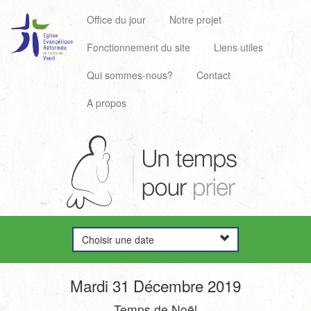
Office du jour
Notre projet
Fonctionnement du site
Liens utiles
Qui sommes-nous?
Contact
A propos
Choisir une date
Mardi 31 Décembre 2019
Temps de Noël