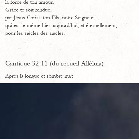
la force de ton amour.
Grâce te soit rendue,
par Jésus-Christ, ton Fils, notre Seigneur,
qui est le même hier, aujourd’hui, et éternellement,
pour les siècles des siècles.
Cantique 32-11 (du recueil Alléluia)
Après la longue et sombre nuit