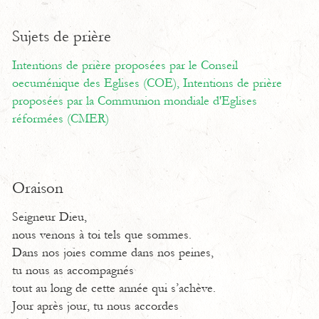
Sujets de prière
Intentions de prière proposées par le Conseil
oecuménique des Eglises (COE),
Intentions de prière
proposées par la Communion mondiale d'Eglises
réformées (CMER)
Oraison
Seigneur Dieu,
nous venons à toi tels que sommes.
Dans nos joies comme dans nos peines,
tu nous as accompagnés
tout au long de cette année qui s’achève.
Jour après jour, tu nous accordes