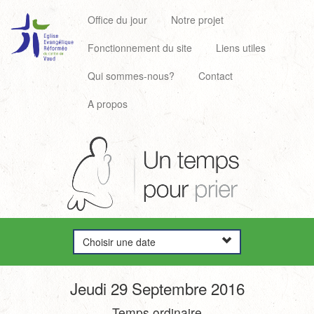
Office du jour
Notre projet
Fonctionnement du site
Liens utiles
Qui sommes-nous?
Contact
A propos
Choisir une date
Jeudi 29 Septembre 2016
Temps ordinaire