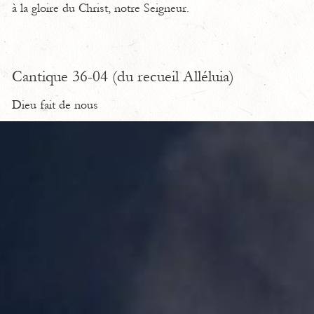
à la gloire du Christ, notre Seigneur.
Cantique 36-04 (du recueil Alléluia)
Dieu fait de nous