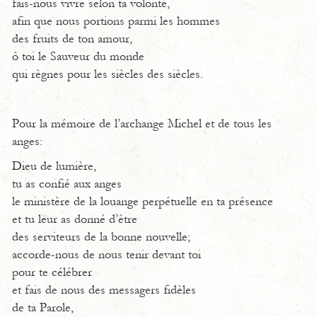
fais-nous vivre selon ta volonté,
afin que nous portions parmi les hommes
des fruits de ton amour,
ô toi le Sauveur du monde
qui règnes pour les siècles des siècles.
Pour la mémoire de l’archange Michel et de tous les
anges:
Dieu de lumière,
tu as confié aux anges
le ministère de la louange perpétuelle en ta présence
et tu leur as donné d’être
des serviteurs de la bonne nouvelle;
accorde-nous de nous tenir devant toi
pour te célébrer
et fais de nous des messagers fidèles
de ta Parole,