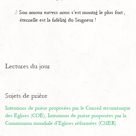
2
Son amour envers nous s’est montr
é
le plus fort ;
éternelle est la fidélit
é
du Seigneur !
Lectures du jour
Sujets de prière
Intentions de prière proposées par le Conseil œcuménique
des Eglises (COE),
Intentions de prière proposées par la
Communion mondiale d’Eglises réformées (CMER)