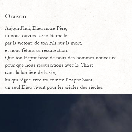
Oraison
Aujourd’hui, Dieu notre Père,
tu nous ouvres la vie éternelle
par la victoire de ton Fils sur la mort,
et nous fêtons sa résurrection.
Que ton Esprit fasse de nous des hommes nouveaux
pour que nous ressuscitions avec le Christ
dans la lumière de la vie,
lui qui règne avec toi et avec l’Esprit Saint,
un seul Dieu vivant pour les siècles des siècles.