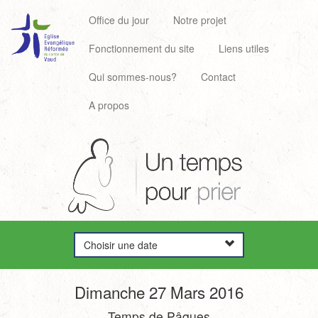
Office du jour
Notre projet
Fonctionnement du site
Liens utiles
Qui sommes-nous?
Contact
A propos
Choisir une date
Dimanche 27 Mars 2016
Temps de Pâques