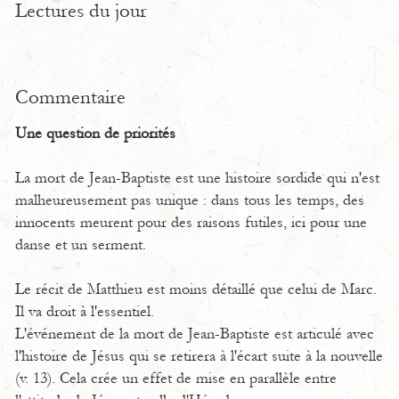
Lectures du jour
Commentaire
Une question de priorités
La mort de Jean-Baptiste est une histoire sordide qui n'est
malheureusement pas unique : dans tous les temps, des
innocents meurent pour des raisons futiles, ici pour une
danse et un serment.
Le récit de Matthieu est moins détaillé que celui de Marc.
Il va droit à l'essentiel.
L'événement de la mort de Jean-Baptiste est articulé avec
l'histoire de Jésus qui se retirera à l'écart suite à la nouvelle
(v. 13). Cela crée un effet de mise en parallèle entre