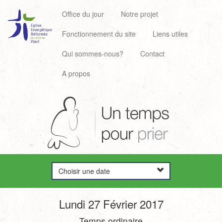
Office du jour
Notre projet
Fonctionnement du site
Liens utiles
Qui sommes-nous?
Contact
A propos
Choisir une date
Lundi 27 Février 2017
Temps ordinaire