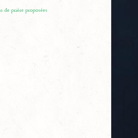
ns de prière proposées