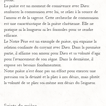
public.
La prière est un moment de connivence avec Dieu:
renforcer la communion avec lui, se relier à la source de
l’amour et de la sagesse. Cette recherche de communion
est une caractéristique de la prière chrétienne. Elle ne
pratique ni la longueur ni les formules pour se rendre
efficace.
Le Notre Père est un exemple de prière, qui exprime la
relation confiante du croyant avec Dieu. Dans la première
partie, il affirme son amour pour Dieu et sa volonté d’agir
pour l’avancement de son règne. Dans la deuxième, il
expose ses besoins fondamentaux.
Notre prière n’est donc pas un effort pour exercer une
pression sur la divinité et la plier à nos désirs, mais plutôt
la volonté de se plier soi-même aux désirs du Seigneur.
Sujets de prière