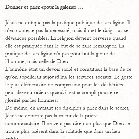
Donner et prier «pour la galerie» …
Jésus ne critique pas la pratique publique de la religion. Il
n’en conteste pas la nécessité, mais il met le doigt sur ses
déviances possibles. La religion devient perverse quand
elle est pratiquée dans le but de se faire remarquer. La
pratique de la religion n’a pas pour but la gloire de
l’homme, mais celle de Dieu.
L’aumône était un devoir sacré et constituait la base de ce
qu’on appellerait aujourd’hui les services sociaux. Le geste
le plus élémentaire de compassion pour les déshérités
peut devenir odieux quand il est accompli pour être
glorifié par les hommes.
De même, en invitant ses disciples à prier dans le secret,
Jésus ne conteste pas la valeur de la prière
communautaire. Il ne veut pas dire non plus que Dieu se
trouve plus présent dans la solitude que dans un lieu