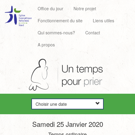
Office du jour
Notre projet
Fonctionnement du site
Liens utiles
Qui sommes-nous?
Contact
A propos
Choisir une date
Samedi 25 Janvier 2020
Temps ordinaire