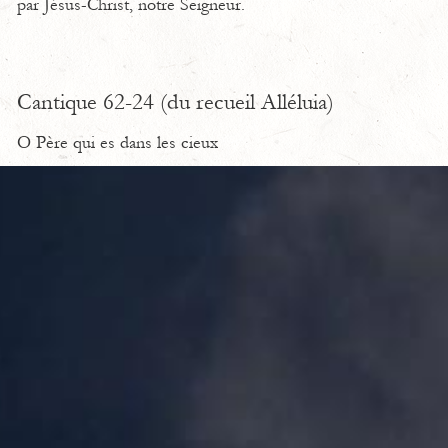
par Jésus-Christ, notre Seigneur.
Cantique 62-24 (du recueil Alléluia)
O Père qui es dans les cieux