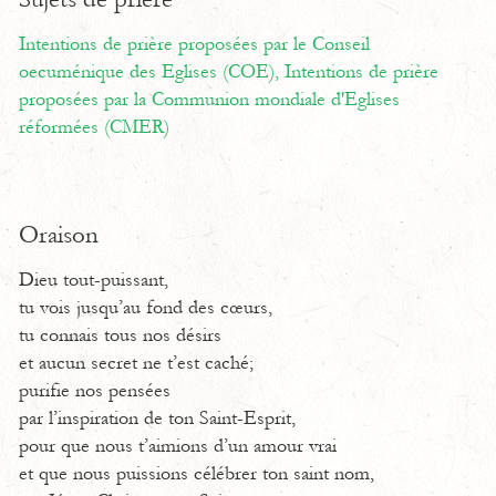
Intentions de prière proposées par le Conseil
oecuménique des Eglises (COE),
Intentions de prière
proposées par la Communion mondiale d'Eglises
réformées (CMER)
Oraison
Dieu tout-puissant,
tu vois jusqu’au fond des cœurs,
tu connais tous nos désirs
et aucun secret ne t’est caché;
purifie nos pensées
par l’inspiration de ton Saint-Esprit,
pour que nous t’aimions d’un amour vrai
et que nous puissions célébrer ton saint nom,