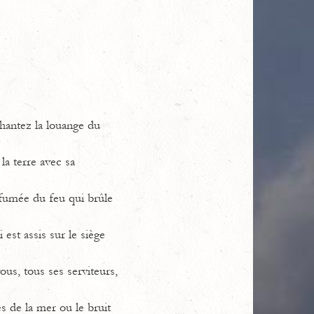
Chantez la louange du
la terre avec sa
 fumée du feu qui brûle
est assis sur le siège
ous, tous ses serviteurs,
s de la mer ou le bruit