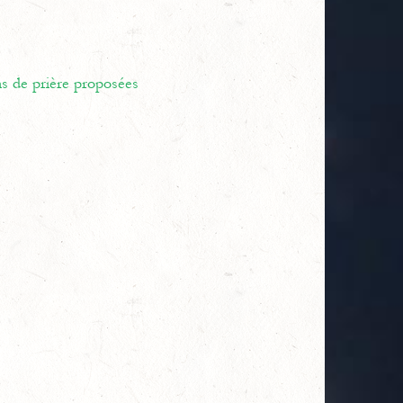
ns de prière proposées