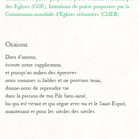
des Eglises (COE),
Intentions de prière proposées par la
Communion mondiale d’Eglises réformées (CMER)
Oraison
Dieu d’amour,
écoute notre supplication,
et puisqu’au milieu des épreuves
nous sommes si faibles et ne pouvons tenir,
donne-nous de reprendre vie
dans la passion de ton Fils bien-aimé,
lui qui est vivant et qui règne avec toi et le Saint-Esprit,
maintenant et pour les siècles des siècles.