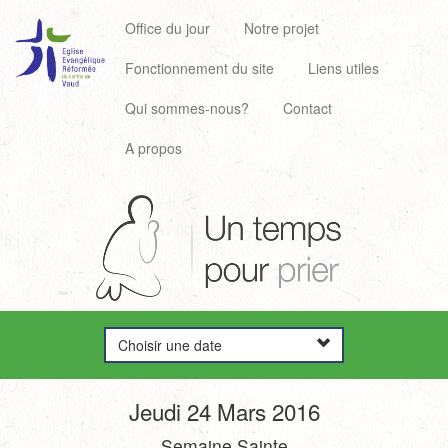
Office du jour
Notre projet
Fonctionnement du site
Liens utiles
Qui sommes-nous?
Contact
A propos
Choisir une date
Jeudi 24 Mars 2016
Semaine Sainte