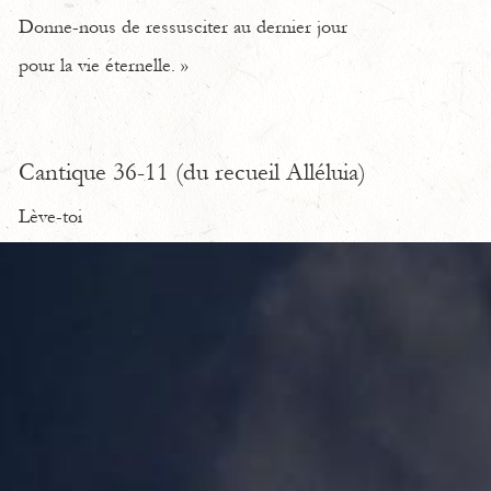
Donne-nous de ressusciter au dernier jour
pour la vie éternelle. »
Cantique 36-11 (du recueil Alléluia)
Lève-toi