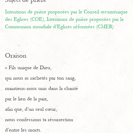
Intentions de prière proposées par le Conseil œcuménique
des Eglises (COE),
Intentions de prière proposées par la
Communion mondiale d’Eglises réformées (CMER)
Oraison
« Fils unique de Dieu,
qui nous as rachetés par ton sang,
maintiens-nous unis dans la charité
par le lien de la paix,
afin que, d’un seul cœur,
nous confessions ta résurrection
d’entre les morts.