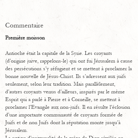
Commentaire
Première moisson
Antioche était la capitale de la Syrie. Les croyants
(d’origine juive, rappelons-le) qui ont fui Jérusalem à cause
des persécutions s’y réfugient et se mettent à proclamer la
bonne nouvelle de Jésus-Christ. Ils s’adressent aux juifs
seulement, selon leur tradition. Mais parallèlement,
d’autres croyants venus d’ailleurs, inspirés par le même
Esprit qui a parlé à Pierre et à Corneille, se mettent à
proclamer l’Evangile aux non-juifs. Il en résulte l’éclosion
d’une importante communauté de croyants formée de
Juifs et de non Juifs dont la réputation monte jusqu’à
Jérusalem.