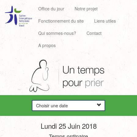
Office du jour
Notre projet
Fonctionnement du site
Liens utiles
Qui sommes-nous?
Contact
A propos
Choisir une date
Lundi 25 Juin 2018
Temps ordinaire