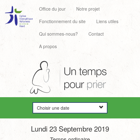
Office du jour
Notre projet
Fonctionnement du site
Liens utiles
Qui sommes-nous?
Contact
A propos
Choisir une date
Lundi 23 Septembre 2019
Temps ordinaire