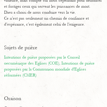
violence, mais compte sur nous cependant pour dénoncer
et fustiger ceux qui servent les puissances de mort.
Dieu a choisi de nous conduire vers la vie.
Ce n’est pas seulement un chemin de confiance et
d’espérance, c’est également celui de l’exigence.
Sujets de prière
Intentions de prière proposées par le Conseil
oecuménique des Eglises (COE),
Intentions de prière
proposées par la Communion mondiale d'Eglises
réformées (CMER)
Oraison